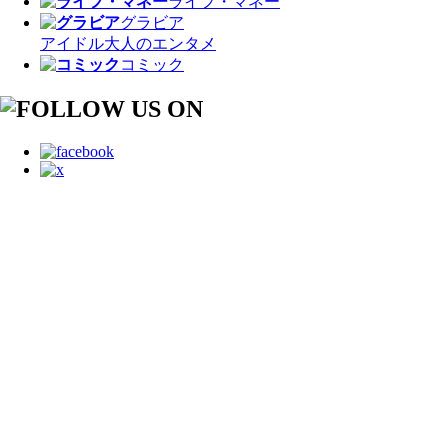
ライフ・マネー
グラビア
アイドル
大人のエンタメ
コミック