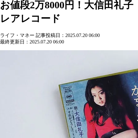
お値段2万8000円！大信田礼子
レアレコード
ライフ・マネー
記事投稿日：2025.07.20 06:00
最終更新日：2025.07.20 06:00