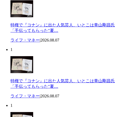
特権で『コナン』に出た人気芸人、いとこは青山剛昌氏
「手伝ってもらった“夏…
ライフ・マネー
|
2026.08.07
1
特権で『コナン』に出た人気芸人、いとこは青山剛昌氏
「手伝ってもらった“夏…
ライフ・マネー
|
2026.08.07
1