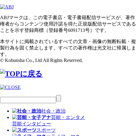
ABJマークは、この電子書店・電子書籍配信サービスが、著作
権者からコンテンツ使用許諾を得た正規版配信サービスである
ことを示す登録商標（登録番号6091713号）です。
本サイトに掲載されているすべての文章・画像の無断転載・複
製行為を固く禁止します。すべての著作権は光文社に帰属しま
す。
© Kobunsha Co., Ltd All Rights Reserved.
社会・政治
芸能・エンタメ
芸能
インタビュー
スポーツ