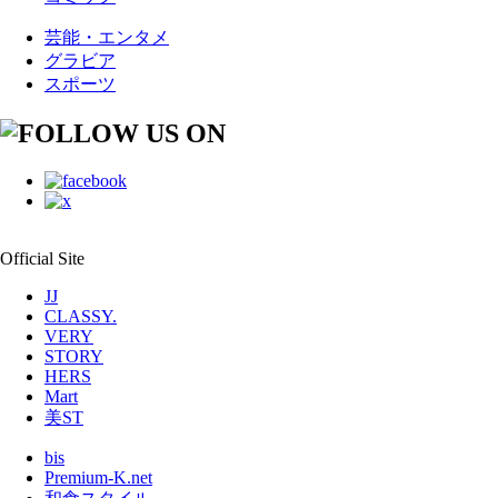
芸能・エンタメ
グラビア
スポーツ
Official Site
JJ
CLASSY.
VERY
STORY
HERS
Mart
美ST
bis
Premium-K.net