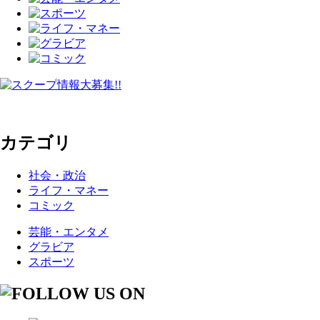
カテゴリ
社会・政治
ライフ・マネー
コミック
芸能・エンタメ
グラビア
スポーツ