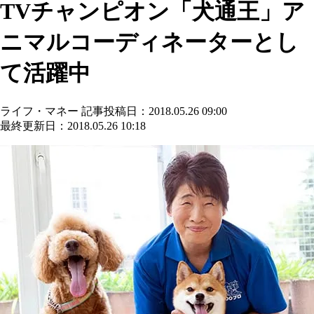
TVチャンピオン「犬通王」ア
ニマルコーディネーターとし
て活躍中
ライフ・マネー
記事投稿日：2018.05.26 09:00
最終更新日：2018.05.26 10:18