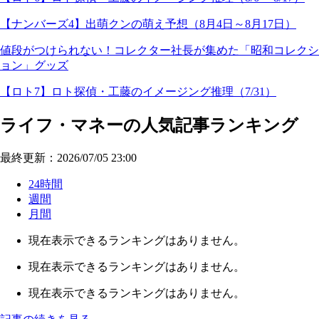
【ナンバーズ4】出萌クンの萌え予想（8月4日～8月17日）
値段がつけられない！コレクター社長が集めた「昭和コレクシ
ョン」グッズ
【ロト7】ロト探偵・工藤のイメージング推理（7/31）
ライフ・マネーの人気記事ランキング
最終更新：2026/07/05 23:00
24時間
週間
月間
現在表示できるランキングはありません。
現在表示できるランキングはありません。
現在表示できるランキングはありません。