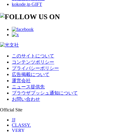
kokode.jp GIFT
このサイトについて
コンテンツポリシー
プライバシーポリシー
広告掲載について
運営会社
ニュース提供先
ブラウザプッシュ通知について
お問い合わせ
Official Site
JJ
CLASSY.
VERY