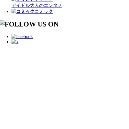
アイドル
大人のエンタメ
コミック