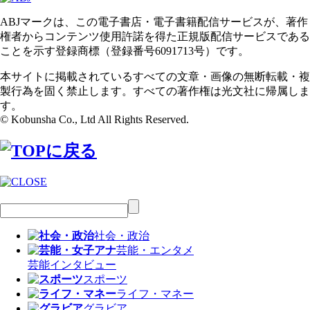
ABJマークは、この電子書店・電子書籍配信サービスが、著作
権者からコンテンツ使用許諾を得た正規版配信サービスである
ことを示す登録商標（登録番号6091713号）です。
本サイトに掲載されているすべての文章・画像の無断転載・複
製行為を固く禁止します。すべての著作権は光文社に帰属しま
す。
© Kobunsha Co., Ltd All Rights Reserved.
社会・政治
芸能・エンタメ
芸能
インタビュー
スポーツ
ライフ・マネー
グラビア