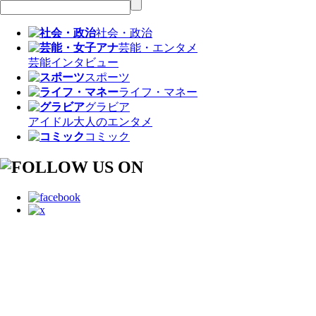
社会・政治
芸能・エンタメ
芸能
インタビュー
スポーツ
ライフ・マネー
グラビア
アイドル
大人のエンタメ
コミック