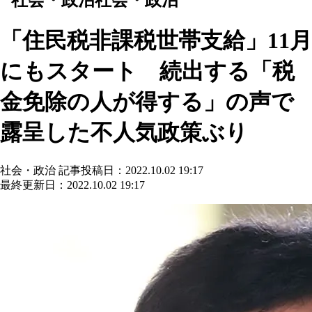
「住民税非課税世帯支給」11月
にもスタート 続出する「税
金免除の人が得する」の声で
露呈した不人気政策ぶり
社会・政治
記事投稿日：2022.10.02 19:17
最終更新日：2022.10.02 19:17