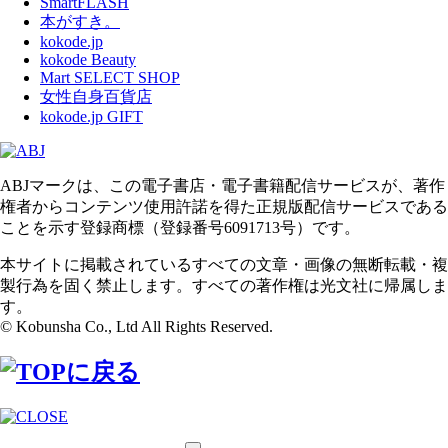
SmartFLASH
本がすき。
kokode.jp
kokode Beauty
Mart SELECT SHOP
女性自身百貨店
kokode.jp GIFT
ABJマークは、この電子書店・電子書籍配信サービスが、著作
権者からコンテンツ使用許諾を得た正規版配信サービスである
ことを示す登録商標（登録番号6091713号）です。
本サイトに掲載されているすべての文章・画像の無断転載・複
製行為を固く禁止します。すべての著作権は光文社に帰属しま
す。
© Kobunsha Co., Ltd All Rights Reserved.