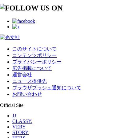
このサイトについて
コンテンツポリシー
プライバシーポリシー
広告掲載について
運営会社
ニュース提供先
ブラウザプッシュ通知について
お問い合わせ
Official Site
JJ
CLASSY.
VERY
STORY
HERS