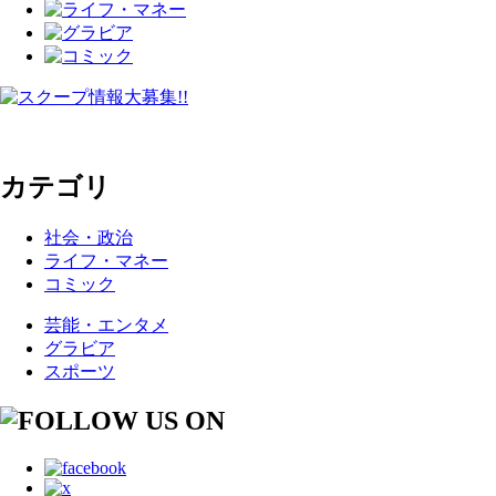
カテゴリ
社会・政治
ライフ・マネー
コミック
芸能・エンタメ
グラビア
スポーツ