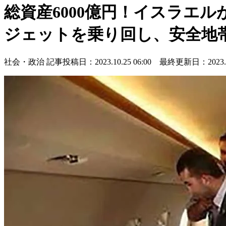
総資産6000億円！イスラエ
ジェットを乗り回し、安全地
社会・政治
記事投稿日：2023.10.25 06:00 最終更新日：2023.10.