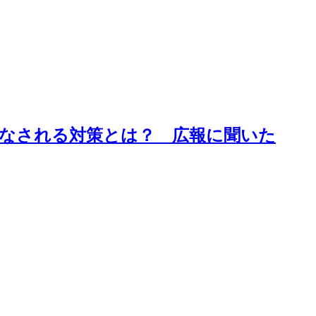
でなされる対策とは？ 広報に聞いた