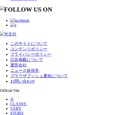
このサイトについて
コンテンツポリシー
プライバシーポリシー
広告掲載について
運営会社
ニュース提供先
ブラウザプッシュ通知について
お問い合わせ
Official Site
JJ
CLASSY.
VERY
STORY