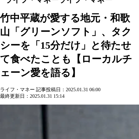
竹中平蔵が愛する地元・和歌
山「グリーンソフト」、タク
シーを「15分だけ」と待たせ
て食べたことも【ローカルチ
ェーン愛を語る】
ライフ・マネー
記事投稿日：2025.01.31 06:00
最終更新日：2025.01.31 15:14