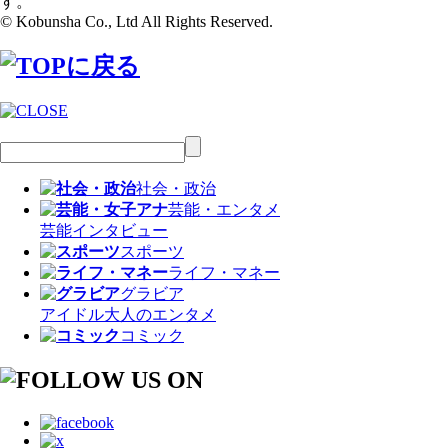
す。
© Kobunsha Co., Ltd All Rights Reserved.
社会・政治
芸能・エンタメ
芸能
インタビュー
スポーツ
ライフ・マネー
グラビア
アイドル
大人のエンタメ
コミック