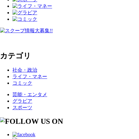
カテゴリ
社会・政治
ライフ・マネー
コミック
芸能・エンタメ
グラビア
スポーツ