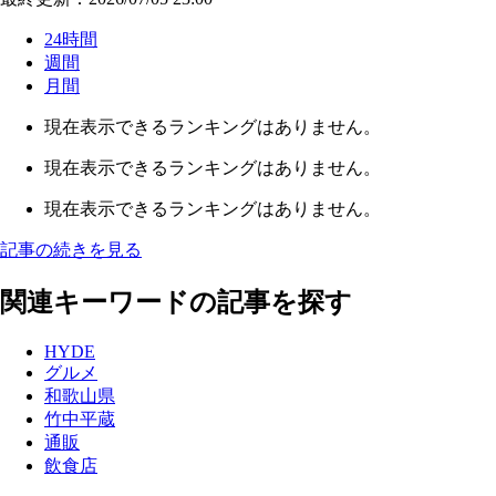
24時間
週間
月間
現在表示できるランキングはありません。
現在表示できるランキングはありません。
現在表示できるランキングはありません。
記事の続きを見る
関連キーワードの記事を探す
HYDE
グルメ
和歌山県
竹中平蔵
通販
飲食店