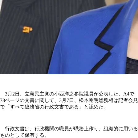
3月2日、立憲民主党の小西洋之参院議員が公表した、A4で
78ページの文書に関して、3月7日、松本剛明総務相は記者会見
で「すべて総務省の行政文書である」と認めた。
行政文書は、行政機関の職員が職務上作り、組織的に用いる
ものとして保有する。