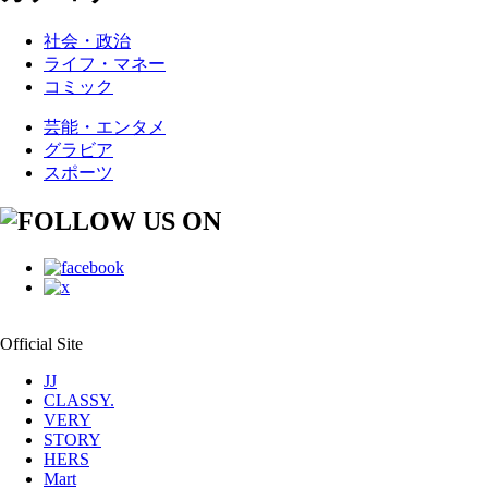
社会・政治
ライフ・マネー
コミック
芸能・エンタメ
グラビア
スポーツ
Official Site
JJ
CLASSY.
VERY
STORY
HERS
Mart