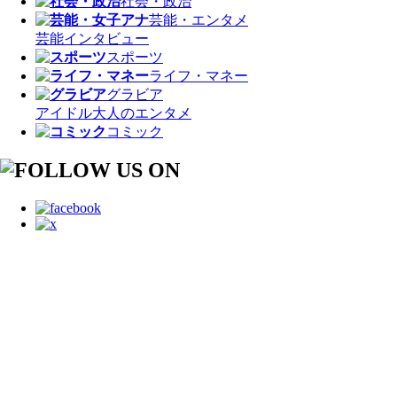
社会・政治
芸能・エンタメ
芸能
インタビュー
スポーツ
ライフ・マネー
グラビア
アイドル
大人のエンタメ
コミック