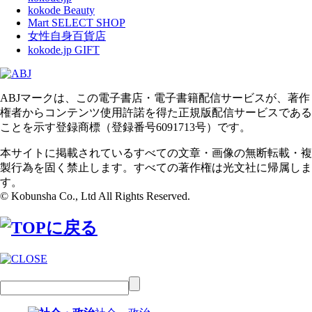
kokode Beauty
Mart SELECT SHOP
女性自身百貨店
kokode.jp GIFT
ABJマークは、この電子書店・電子書籍配信サービスが、著作
権者からコンテンツ使用許諾を得た正規版配信サービスである
ことを示す登録商標（登録番号6091713号）です。
本サイトに掲載されているすべての文章・画像の無断転載・複
製行為を固く禁止します。すべての著作権は光文社に帰属しま
す。
© Kobunsha Co., Ltd All Rights Reserved.