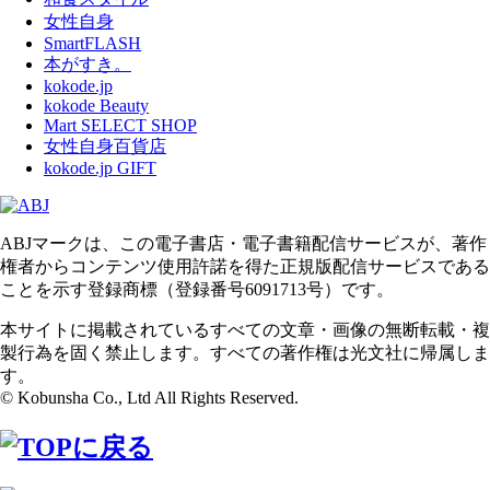
女性自身
SmartFLASH
本がすき。
kokode.jp
kokode Beauty
Mart SELECT SHOP
女性自身百貨店
kokode.jp GIFT
ABJマークは、この電子書店・電子書籍配信サービスが、著作
権者からコンテンツ使用許諾を得た正規版配信サービスである
ことを示す登録商標（登録番号6091713号）です。
本サイトに掲載されているすべての文章・画像の無断転載・複
製行為を固く禁止します。すべての著作権は光文社に帰属しま
す。
© Kobunsha Co., Ltd All Rights Reserved.