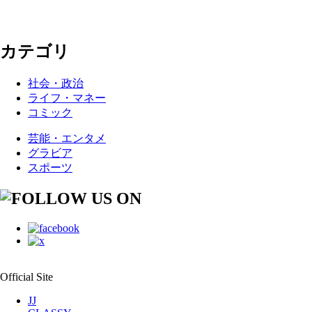
カテゴリ
社会・政治
ライフ・マネー
コミック
芸能・エンタメ
グラビア
スポーツ
Official Site
JJ