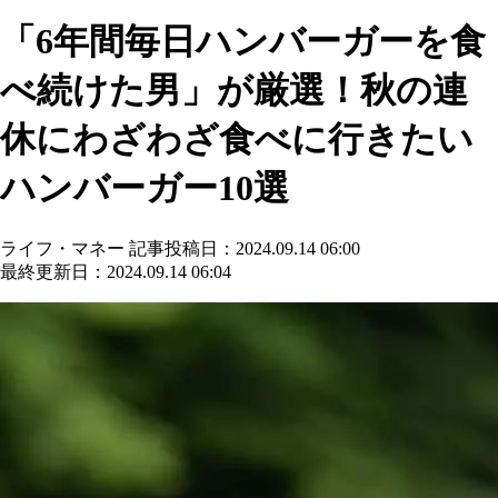
「6年間毎日ハンバーガーを食
べ続けた男」が厳選！秋の連
休にわざわざ食べに行きたい
ハンバーガー10選
ライフ・マネー
記事投稿日：2024.09.14 06:00
最終更新日：2024.09.14 06:04