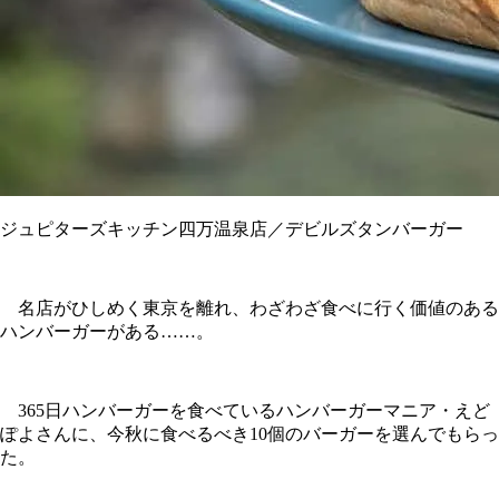
ジュピターズキッチン四万温泉店／デビルズタンバーガー
名店がひしめく東京を離れ、わざわざ食べに行く価値のある
ハンバーガーがある……。
365日ハンバーガーを食べているハンバーガーマニア・えど
ぽよさんに、今秋に食べるべき10個のバーガーを選んでもらっ
た。