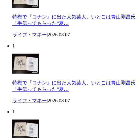
特権で『コナン』に出た人気芸人、いとこは青山剛昌氏
「手伝ってもらった“夏…
ライフ・マネー
|
2026.08.07
1
特権で『コナン』に出た人気芸人、いとこは青山剛昌氏
「手伝ってもらった“夏…
ライフ・マネー
|
2026.08.07
1